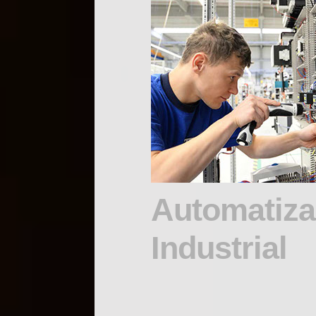
Automatiza
Industrial